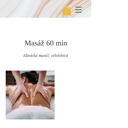
Masáž 60 min
Klasická masáž: celotelová